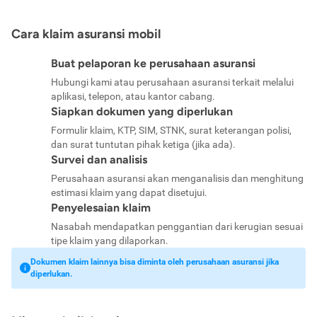
Cara klaim asuransi mobil
Buat pelaporan ke perusahaan asuransi
Hubungi kami atau perusahaan asuransi terkait melalui
aplikasi, telepon, atau kantor cabang.
Siapkan dokumen yang diperlukan
Formulir klaim, KTP, SIM, STNK, surat keterangan polisi,
dan surat tuntutan pihak ketiga (jika ada).
Survei dan analisis
Perusahaan asuransi akan menganalisis dan menghitung
estimasi klaim yang dapat disetujui.
Penyelesaian klaim
Nasabah mendapatkan penggantian dari kerugian sesuai
tipe klaim yang dilaporkan.
Dokumen klaim lainnya bisa diminta oleh perusahaan asuransi jika
diperlukan.