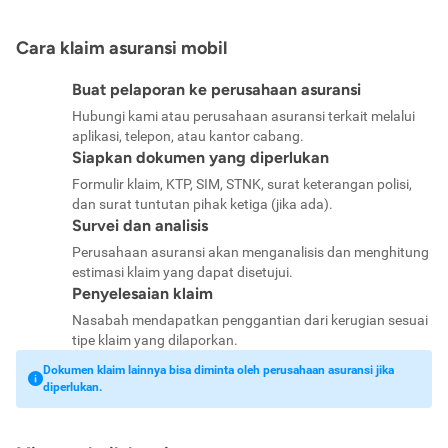
Cara klaim asuransi mobil
Buat pelaporan ke perusahaan asuransi
Hubungi kami atau perusahaan asuransi terkait melalui
aplikasi, telepon, atau kantor cabang.
Siapkan dokumen yang diperlukan
Formulir klaim, KTP, SIM, STNK, surat keterangan polisi,
dan surat tuntutan pihak ketiga (jika ada).
Survei dan analisis
Perusahaan asuransi akan menganalisis dan menghitung
estimasi klaim yang dapat disetujui.
Penyelesaian klaim
Nasabah mendapatkan penggantian dari kerugian sesuai
tipe klaim yang dilaporkan.
Dokumen klaim lainnya bisa diminta oleh perusahaan asuransi jika
diperlukan.