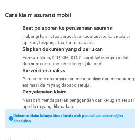
Cara klaim asuransi mobil
Buat pelaporan ke perusahaan asuransi
Hubungi kami atau perusahaan asuransi terkait melalui
aplikasi, telepon, atau kantor cabang.
Siapkan dokumen yang diperlukan
Formulir klaim, KTP, SIM, STNK, surat keterangan polisi,
dan surat tuntutan pihak ketiga (jika ada).
Survei dan analisis
Perusahaan asuransi akan menganalisis dan menghitung
estimasi klaim yang dapat disetujui.
Penyelesaian klaim
Nasabah mendapatkan penggantian dari kerugian sesuai
tipe klaim yang dilaporkan.
Dokumen klaim lainnya bisa diminta oleh perusahaan asuransi jika
diperlukan.