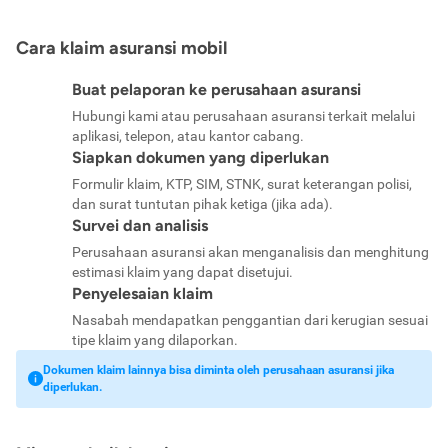
Cara klaim asuransi mobil
Buat pelaporan ke perusahaan asuransi
Hubungi kami atau perusahaan asuransi terkait melalui
aplikasi, telepon, atau kantor cabang.
Siapkan dokumen yang diperlukan
Formulir klaim, KTP, SIM, STNK, surat keterangan polisi,
dan surat tuntutan pihak ketiga (jika ada).
Survei dan analisis
Perusahaan asuransi akan menganalisis dan menghitung
estimasi klaim yang dapat disetujui.
Penyelesaian klaim
Nasabah mendapatkan penggantian dari kerugian sesuai
tipe klaim yang dilaporkan.
Dokumen klaim lainnya bisa diminta oleh perusahaan asuransi jika
diperlukan.