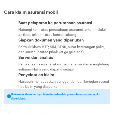
Cara klaim asuransi mobil
Buat pelaporan ke perusahaan asuransi
Hubungi kami atau perusahaan asuransi terkait melalui
aplikasi, telepon, atau kantor cabang.
Siapkan dokumen yang diperlukan
Formulir klaim, KTP, SIM, STNK, surat keterangan polisi,
dan surat tuntutan pihak ketiga (jika ada).
Survei dan analisis
Perusahaan asuransi akan menganalisis dan menghitung
estimasi klaim yang dapat disetujui.
Penyelesaian klaim
Nasabah mendapatkan penggantian dari kerugian sesuai
tipe klaim yang dilaporkan.
Dokumen klaim lainnya bisa diminta oleh perusahaan asuransi jika
diperlukan.