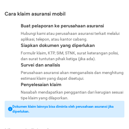
Cara klaim asuransi mobil
Buat pelaporan ke perusahaan asuransi
Hubungi kami atau perusahaan asuransi terkait melalui
aplikasi, telepon, atau kantor cabang.
Siapkan dokumen yang diperlukan
Formulir klaim, KTP, SIM, STNK, surat keterangan polisi,
dan surat tuntutan pihak ketiga (jika ada).
Survei dan analisis
Perusahaan asuransi akan menganalisis dan menghitung
estimasi klaim yang dapat disetujui.
Penyelesaian klaim
Nasabah mendapatkan penggantian dari kerugian sesuai
tipe klaim yang dilaporkan.
Dokumen klaim lainnya bisa diminta oleh perusahaan asuransi jika
diperlukan.