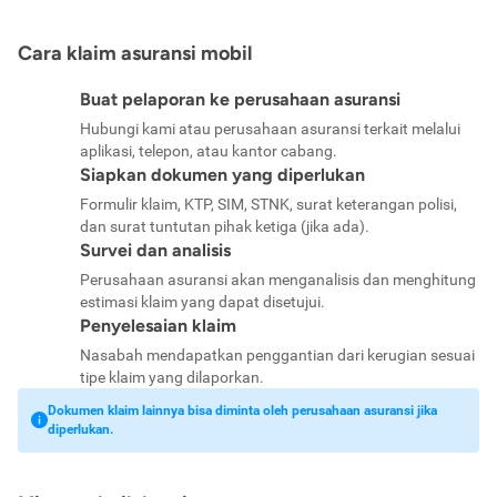
Cara klaim asuransi mobil
Buat pelaporan ke perusahaan asuransi
Hubungi kami atau perusahaan asuransi terkait melalui
aplikasi, telepon, atau kantor cabang.
Siapkan dokumen yang diperlukan
Formulir klaim, KTP, SIM, STNK, surat keterangan polisi,
dan surat tuntutan pihak ketiga (jika ada).
Survei dan analisis
Perusahaan asuransi akan menganalisis dan menghitung
estimasi klaim yang dapat disetujui.
Penyelesaian klaim
Nasabah mendapatkan penggantian dari kerugian sesuai
tipe klaim yang dilaporkan.
Dokumen klaim lainnya bisa diminta oleh perusahaan asuransi jika
diperlukan.