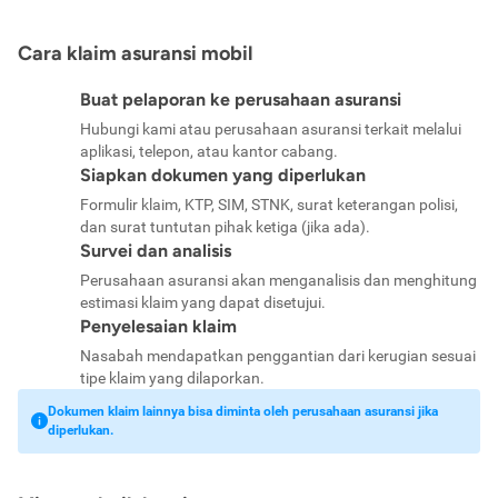
Cara klaim asuransi mobil
Buat pelaporan ke perusahaan asuransi
Hubungi kami atau perusahaan asuransi terkait melalui
aplikasi, telepon, atau kantor cabang.
Siapkan dokumen yang diperlukan
Formulir klaim, KTP, SIM, STNK, surat keterangan polisi,
dan surat tuntutan pihak ketiga (jika ada).
Survei dan analisis
Perusahaan asuransi akan menganalisis dan menghitung
estimasi klaim yang dapat disetujui.
Penyelesaian klaim
Nasabah mendapatkan penggantian dari kerugian sesuai
tipe klaim yang dilaporkan.
Dokumen klaim lainnya bisa diminta oleh perusahaan asuransi jika
diperlukan.