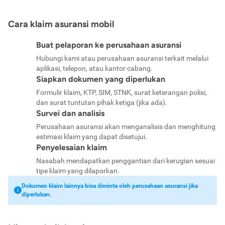
Cara klaim asuransi mobil
Buat pelaporan ke perusahaan asuransi
Hubungi kami atau perusahaan asuransi terkait melalui
aplikasi, telepon, atau kantor cabang.
Siapkan dokumen yang diperlukan
Formulir klaim, KTP, SIM, STNK, surat keterangan polisi,
dan surat tuntutan pihak ketiga (jika ada).
Survei dan analisis
Perusahaan asuransi akan menganalisis dan menghitung
estimasi klaim yang dapat disetujui.
Penyelesaian klaim
Nasabah mendapatkan penggantian dari kerugian sesuai
tipe klaim yang dilaporkan.
Dokumen klaim lainnya bisa diminta oleh perusahaan asuransi jika
diperlukan.