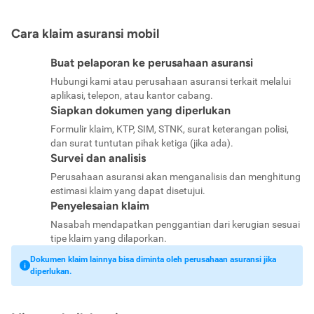
Cara klaim asuransi mobil
Buat pelaporan ke perusahaan asuransi
Hubungi kami atau perusahaan asuransi terkait melalui
aplikasi, telepon, atau kantor cabang.
Siapkan dokumen yang diperlukan
Formulir klaim, KTP, SIM, STNK, surat keterangan polisi,
dan surat tuntutan pihak ketiga (jika ada).
Survei dan analisis
Perusahaan asuransi akan menganalisis dan menghitung
estimasi klaim yang dapat disetujui.
Penyelesaian klaim
Nasabah mendapatkan penggantian dari kerugian sesuai
tipe klaim yang dilaporkan.
Dokumen klaim lainnya bisa diminta oleh perusahaan asuransi jika
diperlukan.