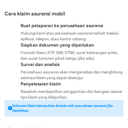
Cara klaim asuransi mobil
Buat pelaporan ke perusahaan asuransi
Hubungi kami atau perusahaan asuransi terkait melalui
aplikasi, telepon, atau kantor cabang.
Siapkan dokumen yang diperlukan
Formulir klaim, KTP, SIM, STNK, surat keterangan polisi,
dan surat tuntutan pihak ketiga (jika ada).
Survei dan analisis
Perusahaan asuransi akan menganalisis dan menghitung
estimasi klaim yang dapat disetujui.
Penyelesaian klaim
Nasabah mendapatkan penggantian dari kerugian sesuai
tipe klaim yang dilaporkan.
Dokumen klaim lainnya bisa diminta oleh perusahaan asuransi jika
diperlukan.