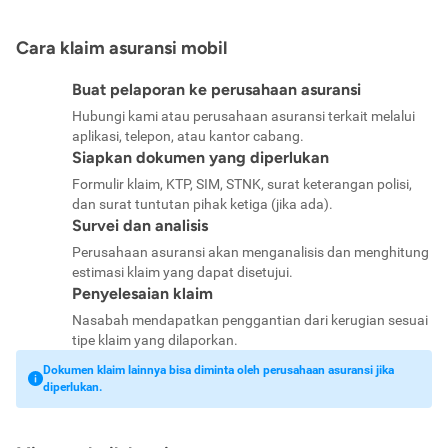
Cara klaim asuransi mobil
Buat pelaporan ke perusahaan asuransi
Hubungi kami atau perusahaan asuransi terkait melalui
aplikasi, telepon, atau kantor cabang.
Siapkan dokumen yang diperlukan
Formulir klaim, KTP, SIM, STNK, surat keterangan polisi,
dan surat tuntutan pihak ketiga (jika ada).
Survei dan analisis
Perusahaan asuransi akan menganalisis dan menghitung
estimasi klaim yang dapat disetujui.
Penyelesaian klaim
Nasabah mendapatkan penggantian dari kerugian sesuai
tipe klaim yang dilaporkan.
Dokumen klaim lainnya bisa diminta oleh perusahaan asuransi jika
diperlukan.