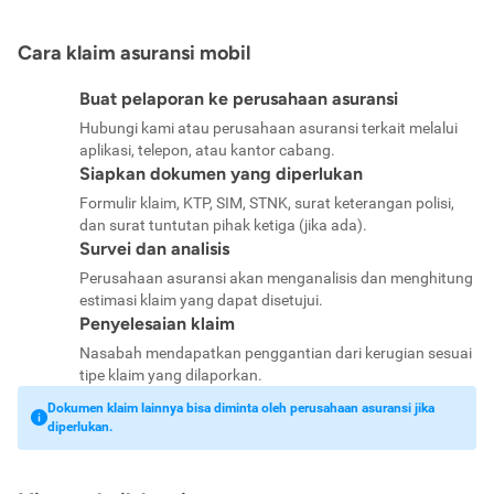
Cara klaim asuransi mobil
Buat pelaporan ke perusahaan asuransi
Hubungi kami atau perusahaan asuransi terkait melalui
aplikasi, telepon, atau kantor cabang.
Siapkan dokumen yang diperlukan
Formulir klaim, KTP, SIM, STNK, surat keterangan polisi,
dan surat tuntutan pihak ketiga (jika ada).
Survei dan analisis
Perusahaan asuransi akan menganalisis dan menghitung
estimasi klaim yang dapat disetujui.
Penyelesaian klaim
Nasabah mendapatkan penggantian dari kerugian sesuai
tipe klaim yang dilaporkan.
Dokumen klaim lainnya bisa diminta oleh perusahaan asuransi jika
diperlukan.