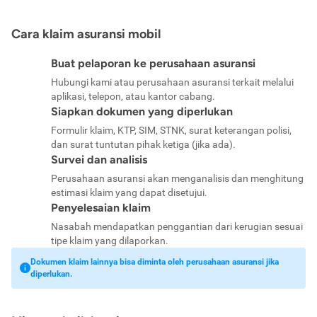
Cara klaim asuransi mobil
Buat pelaporan ke perusahaan asuransi
Hubungi kami atau perusahaan asuransi terkait melalui
aplikasi, telepon, atau kantor cabang.
Siapkan dokumen yang diperlukan
Formulir klaim, KTP, SIM, STNK, surat keterangan polisi,
dan surat tuntutan pihak ketiga (jika ada).
Survei dan analisis
Perusahaan asuransi akan menganalisis dan menghitung
estimasi klaim yang dapat disetujui.
Penyelesaian klaim
Nasabah mendapatkan penggantian dari kerugian sesuai
tipe klaim yang dilaporkan.
Dokumen klaim lainnya bisa diminta oleh perusahaan asuransi jika
diperlukan.