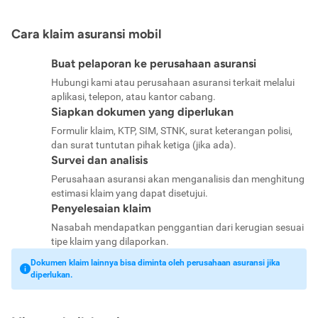
Cara klaim asuransi mobil
Buat pelaporan ke perusahaan asuransi
Hubungi kami atau perusahaan asuransi terkait melalui
aplikasi, telepon, atau kantor cabang.
Siapkan dokumen yang diperlukan
Formulir klaim, KTP, SIM, STNK, surat keterangan polisi,
dan surat tuntutan pihak ketiga (jika ada).
Survei dan analisis
Perusahaan asuransi akan menganalisis dan menghitung
estimasi klaim yang dapat disetujui.
Penyelesaian klaim
Nasabah mendapatkan penggantian dari kerugian sesuai
tipe klaim yang dilaporkan.
Dokumen klaim lainnya bisa diminta oleh perusahaan asuransi jika
diperlukan.