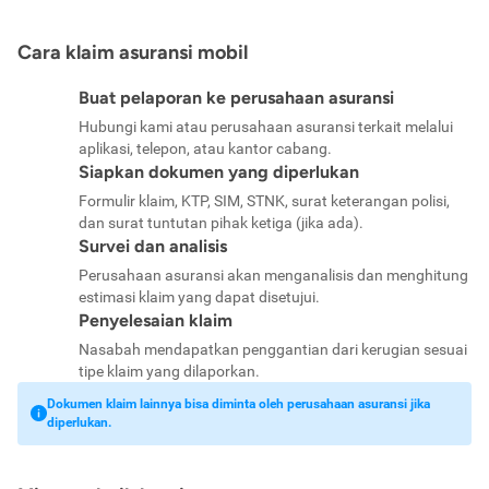
Cara klaim asuransi mobil
Buat pelaporan ke perusahaan asuransi
Hubungi kami atau perusahaan asuransi terkait melalui
aplikasi, telepon, atau kantor cabang.
Siapkan dokumen yang diperlukan
Formulir klaim, KTP, SIM, STNK, surat keterangan polisi,
dan surat tuntutan pihak ketiga (jika ada).
Survei dan analisis
Perusahaan asuransi akan menganalisis dan menghitung
estimasi klaim yang dapat disetujui.
Penyelesaian klaim
Nasabah mendapatkan penggantian dari kerugian sesuai
tipe klaim yang dilaporkan.
Dokumen klaim lainnya bisa diminta oleh perusahaan asuransi jika
diperlukan.