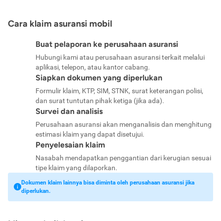
Cara klaim asuransi mobil
Buat pelaporan ke perusahaan asuransi
Hubungi kami atau perusahaan asuransi terkait melalui
aplikasi, telepon, atau kantor cabang.
Siapkan dokumen yang diperlukan
Formulir klaim, KTP, SIM, STNK, surat keterangan polisi,
dan surat tuntutan pihak ketiga (jika ada).
Survei dan analisis
Perusahaan asuransi akan menganalisis dan menghitung
estimasi klaim yang dapat disetujui.
Penyelesaian klaim
Nasabah mendapatkan penggantian dari kerugian sesuai
tipe klaim yang dilaporkan.
Dokumen klaim lainnya bisa diminta oleh perusahaan asuransi jika
diperlukan.