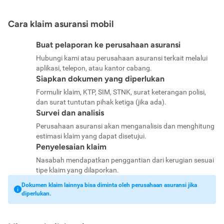
Cara klaim asuransi mobil
Buat pelaporan ke perusahaan asuransi
Hubungi kami atau perusahaan asuransi terkait melalui
aplikasi, telepon, atau kantor cabang.
Siapkan dokumen yang diperlukan
Formulir klaim, KTP, SIM, STNK, surat keterangan polisi,
dan surat tuntutan pihak ketiga (jika ada).
Survei dan analisis
Perusahaan asuransi akan menganalisis dan menghitung
estimasi klaim yang dapat disetujui.
Penyelesaian klaim
Nasabah mendapatkan penggantian dari kerugian sesuai
tipe klaim yang dilaporkan.
Dokumen klaim lainnya bisa diminta oleh perusahaan asuransi jika
diperlukan.