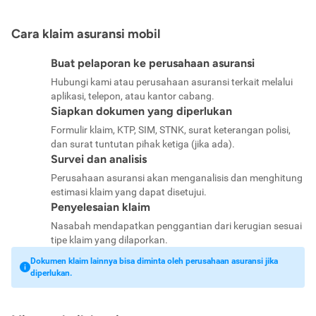
Cara klaim asuransi mobil
Buat pelaporan ke perusahaan asuransi
Hubungi kami atau perusahaan asuransi terkait melalui
aplikasi, telepon, atau kantor cabang.
Siapkan dokumen yang diperlukan
Formulir klaim, KTP, SIM, STNK, surat keterangan polisi,
dan surat tuntutan pihak ketiga (jika ada).
Survei dan analisis
Perusahaan asuransi akan menganalisis dan menghitung
estimasi klaim yang dapat disetujui.
Penyelesaian klaim
Nasabah mendapatkan penggantian dari kerugian sesuai
tipe klaim yang dilaporkan.
Dokumen klaim lainnya bisa diminta oleh perusahaan asuransi jika
diperlukan.