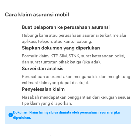
Cara klaim asuransi mobil
Buat pelaporan ke perusahaan asuransi
Hubungi kami atau perusahaan asuransi terkait melalui
aplikasi, telepon, atau kantor cabang.
Siapkan dokumen yang diperlukan
Formulir klaim, KTP, SIM, STNK, surat keterangan polisi,
dan surat tuntutan pihak ketiga (jika ada).
Survei dan analisis
Perusahaan asuransi akan menganalisis dan menghitung
estimasi klaim yang dapat disetujui.
Penyelesaian klaim
Nasabah mendapatkan penggantian dari kerugian sesuai
tipe klaim yang dilaporkan.
Dokumen klaim lainnya bisa diminta oleh perusahaan asuransi jika
diperlukan.