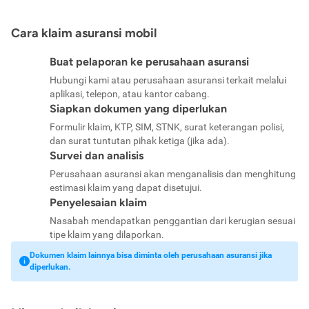
Cara klaim asuransi mobil
Buat pelaporan ke perusahaan asuransi
Hubungi kami atau perusahaan asuransi terkait melalui
aplikasi, telepon, atau kantor cabang.
Siapkan dokumen yang diperlukan
Formulir klaim, KTP, SIM, STNK, surat keterangan polisi,
dan surat tuntutan pihak ketiga (jika ada).
Survei dan analisis
Perusahaan asuransi akan menganalisis dan menghitung
estimasi klaim yang dapat disetujui.
Penyelesaian klaim
Nasabah mendapatkan penggantian dari kerugian sesuai
tipe klaim yang dilaporkan.
Dokumen klaim lainnya bisa diminta oleh perusahaan asuransi jika
diperlukan.