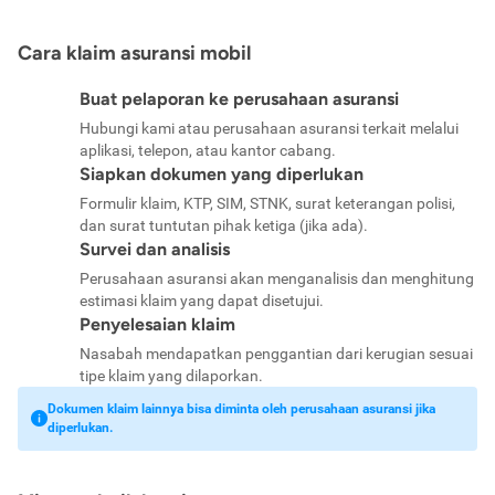
Cara klaim asuransi mobil
Buat pelaporan ke perusahaan asuransi
Hubungi kami atau perusahaan asuransi terkait melalui
aplikasi, telepon, atau kantor cabang.
Siapkan dokumen yang diperlukan
Formulir klaim, KTP, SIM, STNK, surat keterangan polisi,
dan surat tuntutan pihak ketiga (jika ada).
Survei dan analisis
Perusahaan asuransi akan menganalisis dan menghitung
estimasi klaim yang dapat disetujui.
Penyelesaian klaim
Nasabah mendapatkan penggantian dari kerugian sesuai
tipe klaim yang dilaporkan.
Dokumen klaim lainnya bisa diminta oleh perusahaan asuransi jika
diperlukan.