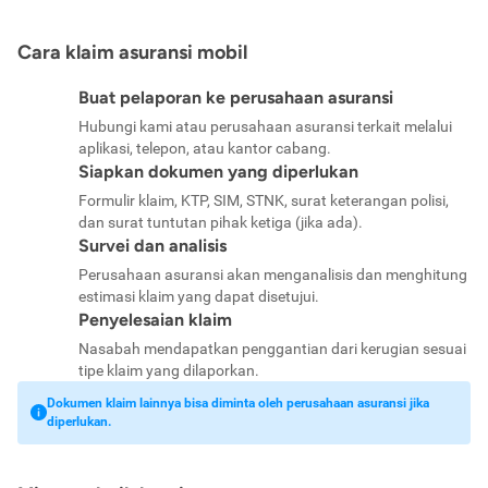
Cara klaim asuransi mobil
Buat pelaporan ke perusahaan asuransi
Hubungi kami atau perusahaan asuransi terkait melalui
aplikasi, telepon, atau kantor cabang.
Siapkan dokumen yang diperlukan
Formulir klaim, KTP, SIM, STNK, surat keterangan polisi,
dan surat tuntutan pihak ketiga (jika ada).
Survei dan analisis
Perusahaan asuransi akan menganalisis dan menghitung
estimasi klaim yang dapat disetujui.
Penyelesaian klaim
Nasabah mendapatkan penggantian dari kerugian sesuai
tipe klaim yang dilaporkan.
Dokumen klaim lainnya bisa diminta oleh perusahaan asuransi jika
diperlukan.