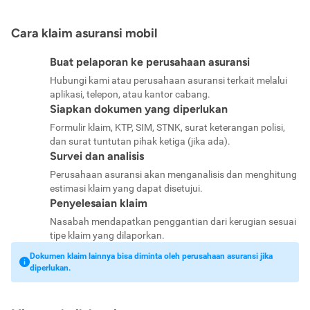
Cara klaim asuransi mobil
Buat pelaporan ke perusahaan asuransi
Hubungi kami atau perusahaan asuransi terkait melalui
aplikasi, telepon, atau kantor cabang.
Siapkan dokumen yang diperlukan
Formulir klaim, KTP, SIM, STNK, surat keterangan polisi,
dan surat tuntutan pihak ketiga (jika ada).
Survei dan analisis
Perusahaan asuransi akan menganalisis dan menghitung
estimasi klaim yang dapat disetujui.
Penyelesaian klaim
Nasabah mendapatkan penggantian dari kerugian sesuai
tipe klaim yang dilaporkan.
Dokumen klaim lainnya bisa diminta oleh perusahaan asuransi jika
diperlukan.