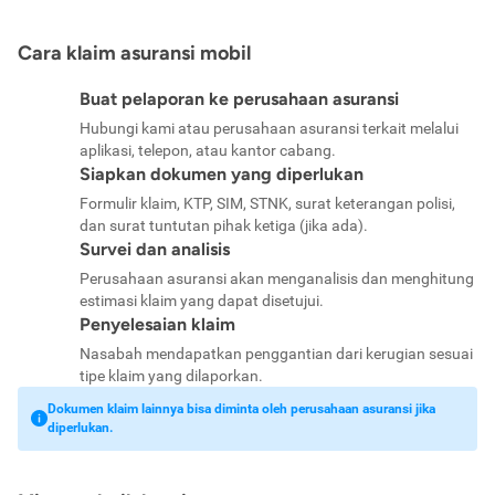
Cara klaim asuransi mobil
Buat pelaporan ke perusahaan asuransi
Hubungi kami atau perusahaan asuransi terkait melalui
aplikasi, telepon, atau kantor cabang.
Siapkan dokumen yang diperlukan
Formulir klaim, KTP, SIM, STNK, surat keterangan polisi,
dan surat tuntutan pihak ketiga (jika ada).
Survei dan analisis
Perusahaan asuransi akan menganalisis dan menghitung
estimasi klaim yang dapat disetujui.
Penyelesaian klaim
Nasabah mendapatkan penggantian dari kerugian sesuai
tipe klaim yang dilaporkan.
Dokumen klaim lainnya bisa diminta oleh perusahaan asuransi jika
diperlukan.