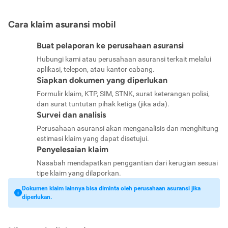
Cara klaim asuransi mobil
Buat pelaporan ke perusahaan asuransi
Hubungi kami atau perusahaan asuransi terkait melalui
aplikasi, telepon, atau kantor cabang.
Siapkan dokumen yang diperlukan
Formulir klaim, KTP, SIM, STNK, surat keterangan polisi,
dan surat tuntutan pihak ketiga (jika ada).
Survei dan analisis
Perusahaan asuransi akan menganalisis dan menghitung
estimasi klaim yang dapat disetujui.
Penyelesaian klaim
Nasabah mendapatkan penggantian dari kerugian sesuai
tipe klaim yang dilaporkan.
Dokumen klaim lainnya bisa diminta oleh perusahaan asuransi jika
diperlukan.