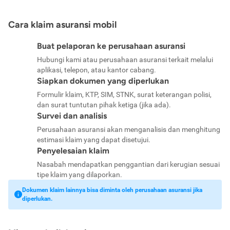
Cara klaim asuransi mobil
Buat pelaporan ke perusahaan asuransi
Hubungi kami atau perusahaan asuransi terkait melalui
aplikasi, telepon, atau kantor cabang.
Siapkan dokumen yang diperlukan
Formulir klaim, KTP, SIM, STNK, surat keterangan polisi,
dan surat tuntutan pihak ketiga (jika ada).
Survei dan analisis
Perusahaan asuransi akan menganalisis dan menghitung
estimasi klaim yang dapat disetujui.
Penyelesaian klaim
Nasabah mendapatkan penggantian dari kerugian sesuai
tipe klaim yang dilaporkan.
Dokumen klaim lainnya bisa diminta oleh perusahaan asuransi jika
diperlukan.