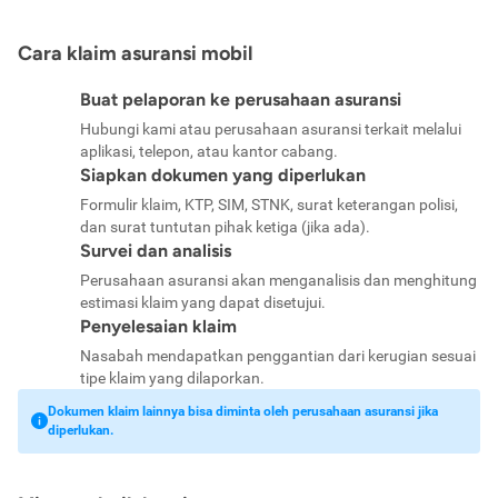
Cara klaim asuransi mobil
Buat pelaporan ke perusahaan asuransi
Hubungi kami atau perusahaan asuransi terkait melalui
aplikasi, telepon, atau kantor cabang.
Siapkan dokumen yang diperlukan
Formulir klaim, KTP, SIM, STNK, surat keterangan polisi,
dan surat tuntutan pihak ketiga (jika ada).
Survei dan analisis
Perusahaan asuransi akan menganalisis dan menghitung
estimasi klaim yang dapat disetujui.
Penyelesaian klaim
Nasabah mendapatkan penggantian dari kerugian sesuai
tipe klaim yang dilaporkan.
Dokumen klaim lainnya bisa diminta oleh perusahaan asuransi jika
diperlukan.