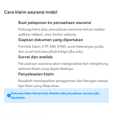
Cara klaim asuransi mobil
Buat pelaporan ke perusahaan asuransi
Hubungi kami atau perusahaan asuransi terkait melalui
aplikasi, telepon, atau kantor cabang.
Siapkan dokumen yang diperlukan
Formulir klaim, KTP, SIM, STNK, surat keterangan polisi,
dan surat tuntutan pihak ketiga (jika ada).
Survei dan analisis
Perusahaan asuransi akan menganalisis dan menghitung
estimasi klaim yang dapat disetujui.
Penyelesaian klaim
Nasabah mendapatkan penggantian dari kerugian sesuai
tipe klaim yang dilaporkan.
Dokumen klaim lainnya bisa diminta oleh perusahaan asuransi jika
diperlukan.