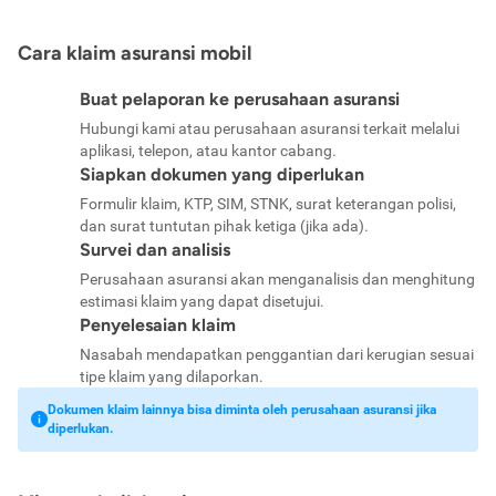
Cara klaim asuransi mobil
Buat pelaporan ke perusahaan asuransi
Hubungi kami atau perusahaan asuransi terkait melalui
aplikasi, telepon, atau kantor cabang.
Siapkan dokumen yang diperlukan
Formulir klaim, KTP, SIM, STNK, surat keterangan polisi,
dan surat tuntutan pihak ketiga (jika ada).
Survei dan analisis
Perusahaan asuransi akan menganalisis dan menghitung
estimasi klaim yang dapat disetujui.
Penyelesaian klaim
Nasabah mendapatkan penggantian dari kerugian sesuai
tipe klaim yang dilaporkan.
Dokumen klaim lainnya bisa diminta oleh perusahaan asuransi jika
diperlukan.