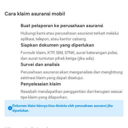
Cara klaim asuransi mobil
Buat pelaporan ke perusahaan asuransi
Hubungi kami atau perusahaan asuransi terkait melalui
aplikasi, telepon, atau kantor cabang.
Siapkan dokumen yang diperlukan
Formulir klaim, KTP, SIM, STNK, surat keterangan polisi,
dan surat tuntutan pihak ketiga (jika ada).
Survei dan analisis
Perusahaan asuransi akan menganalisis dan menghitung
estimasi klaim yang dapat disetujui.
Penyelesaian klaim
Nasabah mendapatkan penggantian dari kerugian sesuai
tipe klaim yang dilaporkan.
Dokumen klaim lainnya bisa diminta oleh perusahaan asuransi jika
diperlukan.