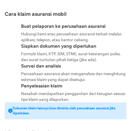
Cara klaim asuransi mobil
Buat pelaporan ke perusahaan asuransi
Hubungi kami atau perusahaan asuransi terkait melalui
aplikasi, telepon, atau kantor cabang.
Siapkan dokumen yang diperlukan
Formulir klaim, KTP, SIM, STNK, surat keterangan polisi,
dan surat tuntutan pihak ketiga (jika ada).
Survei dan analisis
Perusahaan asuransi akan menganalisis dan menghitung
estimasi klaim yang dapat disetujui.
Penyelesaian klaim
Nasabah mendapatkan penggantian dari kerugian sesuai
tipe klaim yang dilaporkan.
Dokumen klaim lainnya bisa diminta oleh perusahaan asuransi jika
diperlukan.