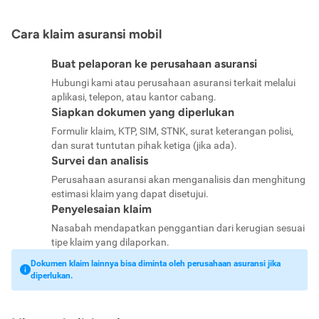
Cara klaim asuransi mobil
Buat pelaporan ke perusahaan asuransi
Hubungi kami atau perusahaan asuransi terkait melalui
aplikasi, telepon, atau kantor cabang.
Siapkan dokumen yang diperlukan
Formulir klaim, KTP, SIM, STNK, surat keterangan polisi,
dan surat tuntutan pihak ketiga (jika ada).
Survei dan analisis
Perusahaan asuransi akan menganalisis dan menghitung
estimasi klaim yang dapat disetujui.
Penyelesaian klaim
Nasabah mendapatkan penggantian dari kerugian sesuai
tipe klaim yang dilaporkan.
Dokumen klaim lainnya bisa diminta oleh perusahaan asuransi jika
diperlukan.