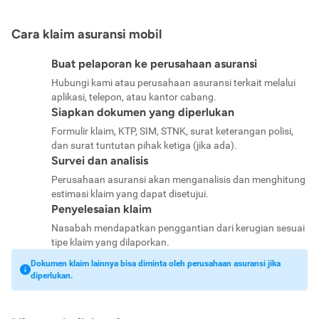
Cara klaim asuransi mobil
Buat pelaporan ke perusahaan asuransi
Hubungi kami atau perusahaan asuransi terkait melalui
aplikasi, telepon, atau kantor cabang.
Siapkan dokumen yang diperlukan
Formulir klaim, KTP, SIM, STNK, surat keterangan polisi,
dan surat tuntutan pihak ketiga (jika ada).
Survei dan analisis
Perusahaan asuransi akan menganalisis dan menghitung
estimasi klaim yang dapat disetujui.
Penyelesaian klaim
Nasabah mendapatkan penggantian dari kerugian sesuai
tipe klaim yang dilaporkan.
Dokumen klaim lainnya bisa diminta oleh perusahaan asuransi jika
diperlukan.