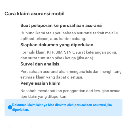
Cara klaim asuransi mobil
Buat pelaporan ke perusahaan asuransi
Hubungi kami atau perusahaan asuransi terkait melalui
aplikasi, telepon, atau kantor cabang.
Siapkan dokumen yang diperlukan
Formulir klaim, KTP, SIM, STNK, surat keterangan polisi,
dan surat tuntutan pihak ketiga (jika ada).
Survei dan analisis
Perusahaan asuransi akan menganalisis dan menghitung
estimasi klaim yang dapat disetujui.
Penyelesaian klaim
Nasabah mendapatkan penggantian dari kerugian sesuai
tipe klaim yang dilaporkan.
Dokumen klaim lainnya bisa diminta oleh perusahaan asuransi jika
diperlukan.