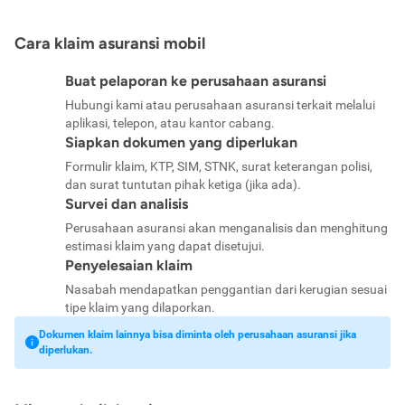
Cara klaim asuransi mobil
Buat pelaporan ke perusahaan asuransi
Hubungi kami atau perusahaan asuransi terkait melalui
aplikasi, telepon, atau kantor cabang.
Siapkan dokumen yang diperlukan
Formulir klaim, KTP, SIM, STNK, surat keterangan polisi,
dan surat tuntutan pihak ketiga (jika ada).
Survei dan analisis
Perusahaan asuransi akan menganalisis dan menghitung
estimasi klaim yang dapat disetujui.
Penyelesaian klaim
Nasabah mendapatkan penggantian dari kerugian sesuai
tipe klaim yang dilaporkan.
Dokumen klaim lainnya bisa diminta oleh perusahaan asuransi jika
diperlukan.