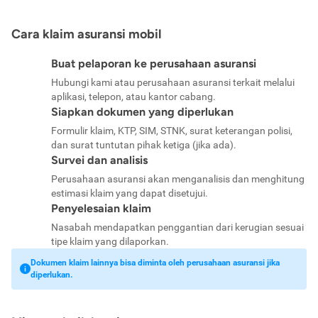
Cara klaim asuransi mobil
Buat pelaporan ke perusahaan asuransi
Hubungi kami atau perusahaan asuransi terkait melalui
aplikasi, telepon, atau kantor cabang.
Siapkan dokumen yang diperlukan
Formulir klaim, KTP, SIM, STNK, surat keterangan polisi,
dan surat tuntutan pihak ketiga (jika ada).
Survei dan analisis
Perusahaan asuransi akan menganalisis dan menghitung
estimasi klaim yang dapat disetujui.
Penyelesaian klaim
Nasabah mendapatkan penggantian dari kerugian sesuai
tipe klaim yang dilaporkan.
Dokumen klaim lainnya bisa diminta oleh perusahaan asuransi jika
diperlukan.