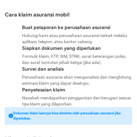
Cara klaim asuransi mobil
Buat pelaporan ke perusahaan asuransi
Hubungi kami atau perusahaan asuransi terkait melalui
aplikasi, telepon, atau kantor cabang.
Siapkan dokumen yang diperlukan
Formulir klaim, KTP, SIM, STNK, surat keterangan polisi,
dan surat tuntutan pihak ketiga (jika ada).
Survei dan analisis
Perusahaan asuransi akan menganalisis dan menghitung
estimasi klaim yang dapat disetujui.
Penyelesaian klaim
Nasabah mendapatkan penggantian dari kerugian sesuai
tipe klaim yang dilaporkan.
Dokumen klaim lainnya bisa diminta oleh perusahaan asuransi jika
diperlukan.