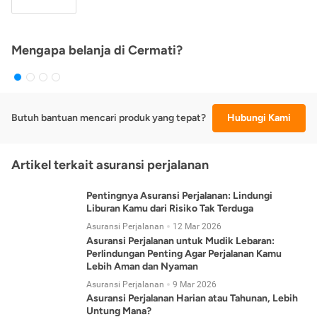
Mengapa belanja di Cermati?
Butuh bantuan mencari produk yang tepat?
Hubungi Kami
Artikel terkait asuransi perjalanan
Pentingnya Asuransi Perjalanan: Lindungi
Liburan Kamu dari Risiko Tak Terduga
Asuransi Perjalanan
12 Mar 2026
Asuransi Perjalanan untuk Mudik Lebaran:
Perlindungan Penting Agar Perjalanan Kamu
Lebih Aman dan Nyaman
Asuransi Perjalanan
9 Mar 2026
Asuransi Perjalanan Harian atau Tahunan, Lebih
Untung Mana?