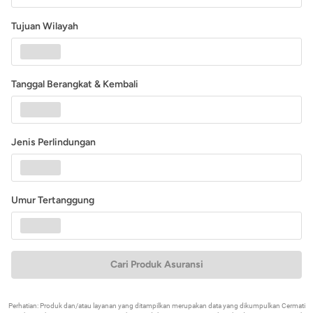
Tujuan Wilayah
Tanggal Berangkat & Kembali
Jenis Perlindungan
Umur Tertanggung
Cari Produk Asuransi
Perhatian: Produk dan/atau layanan yang ditampilkan merupakan data yang dikumpulkan Cermati