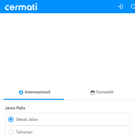
Internasional
Domestik
Jenis Polis
Sekali Jalan
Tahunan