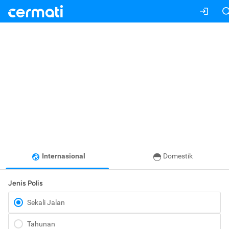
Internasional
Domestik
Jenis Polis
Sekali Jalan
Tahunan