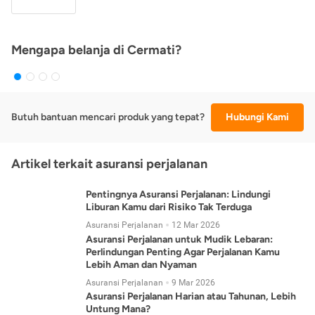
Mengapa belanja di Cermati?
Butuh bantuan mencari produk yang tepat?
Hubungi Kami
Artikel terkait asuransi perjalanan
Pentingnya Asuransi Perjalanan: Lindungi
Liburan Kamu dari Risiko Tak Terduga
Asuransi Perjalanan
12 Mar 2026
Asuransi Perjalanan untuk Mudik Lebaran:
Perlindungan Penting Agar Perjalanan Kamu
Lebih Aman dan Nyaman
Asuransi Perjalanan
9 Mar 2026
Asuransi Perjalanan Harian atau Tahunan, Lebih
Untung Mana?