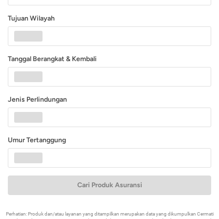
Tujuan Wilayah
Tanggal Berangkat & Kembali
Jenis Perlindungan
Umur Tertanggung
Cari Produk Asuransi
Perhatian: Produk dan/atau layanan yang ditampilkan merupakan data yang dikumpulkan Cermati