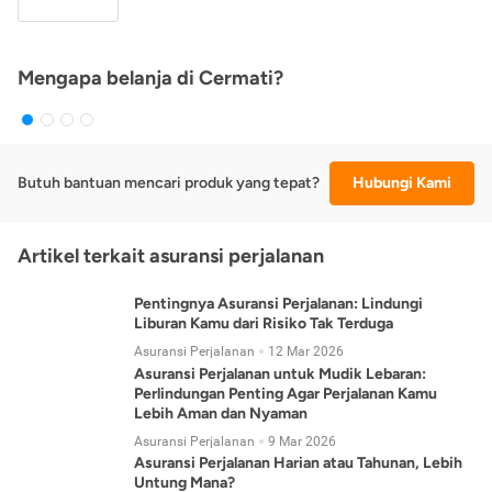
Mengapa belanja di Cermati?
Butuh bantuan mencari produk yang tepat?
Hubungi Kami
Artikel terkait asuransi perjalanan
Pentingnya Asuransi Perjalanan: Lindungi
Liburan Kamu dari Risiko Tak Terduga
Asuransi Perjalanan
12 Mar 2026
Asuransi Perjalanan untuk Mudik Lebaran:
Perlindungan Penting Agar Perjalanan Kamu
Lebih Aman dan Nyaman
Asuransi Perjalanan
9 Mar 2026
Asuransi Perjalanan Harian atau Tahunan, Lebih
Untung Mana?