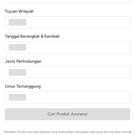
Tujuan Wilayah
Tanggal Berangkat & Kembali
Jenis Perlindungan
Umur Tertanggung
Cari Produk Asuransi
Perhatian: Produk dan/atau layanan yang ditampilkan merupakan data yang dikumpulkan Cermati