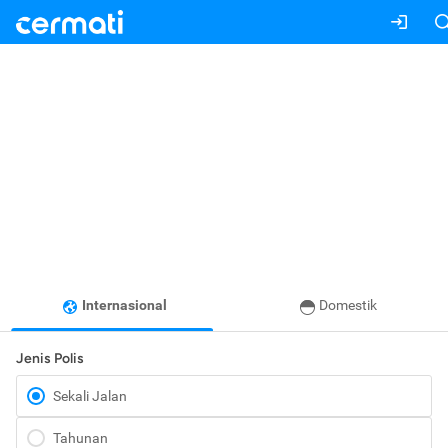
Internasional
Domestik
Jenis Polis
Sekali Jalan
Tahunan