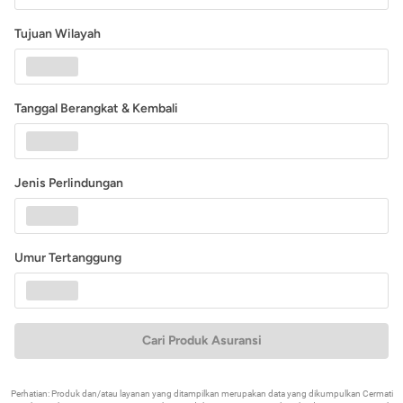
Tujuan Wilayah
Tanggal Berangkat & Kembali
Jenis Perlindungan
Umur Tertanggung
Cari Produk Asuransi
Perhatian: Produk dan/atau layanan yang ditampilkan merupakan data yang dikumpulkan Cermati