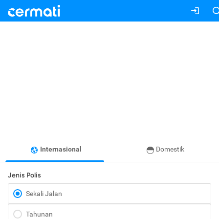
Internasional
Domestik
Jenis Polis
Sekali Jalan
Tahunan