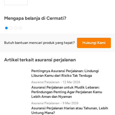
Mengapa belanja di Cermati?
Butuh bantuan mencari produk yang tepat?
Hubungi Kami
Artikel terkait asuransi perjalanan
Pentingnya Asuransi Perjalanan: Lindungi
Liburan Kamu dari Risiko Tak Terduga
Asuransi Perjalanan
12 Mar 2026
Asuransi Perjalanan untuk Mudik Lebaran:
Perlindungan Penting Agar Perjalanan Kamu
Lebih Aman dan Nyaman
Asuransi Perjalanan
9 Mar 2026
Asuransi Perjalanan Harian atau Tahunan, Lebih
Untung Mana?