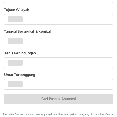
Tujuan Wilayah
Tanggal Berangkat & Kembali
Jenis Perlindungan
Umur Tertanggung
Cari Produk Asuransi
Perhatian: Produk dan/atau layanan yang ditampilkan merupakan data yang dikumpulkan Cermati