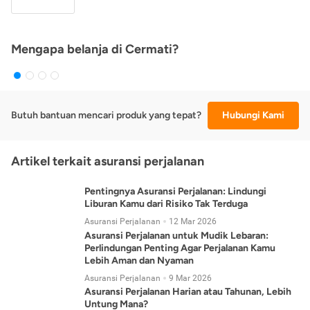
Mengapa belanja di Cermati?
Butuh bantuan mencari produk yang tepat?
Hubungi Kami
Artikel terkait asuransi perjalanan
Pentingnya Asuransi Perjalanan: Lindungi
Liburan Kamu dari Risiko Tak Terduga
Asuransi Perjalanan
12 Mar 2026
Asuransi Perjalanan untuk Mudik Lebaran:
Perlindungan Penting Agar Perjalanan Kamu
Lebih Aman dan Nyaman
Asuransi Perjalanan
9 Mar 2026
Asuransi Perjalanan Harian atau Tahunan, Lebih
Untung Mana?