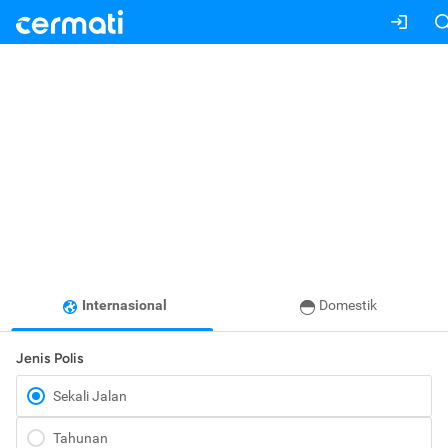
Internasional
Domestik
Jenis Polis
Sekali Jalan
Tahunan