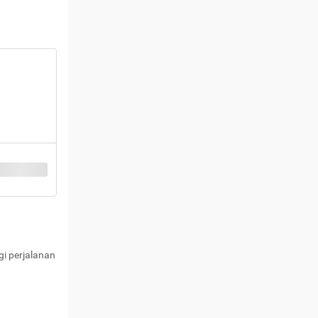
i perjalanan