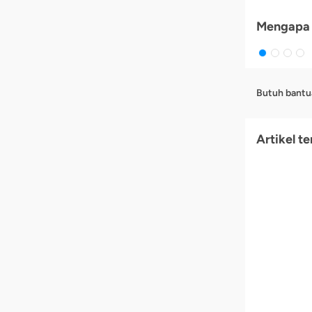
Mengapa 
Butuh bantu
Artikel te