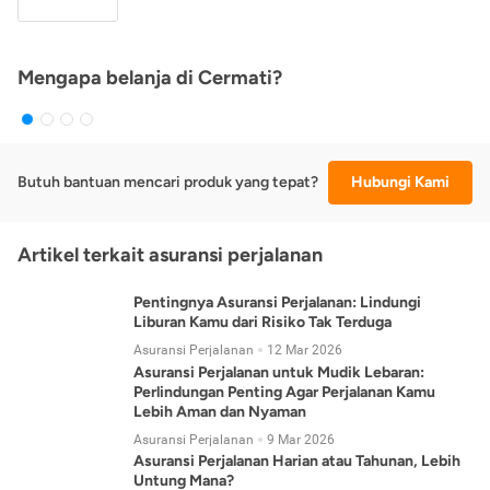
Mengapa belanja di Cermati?
Butuh bantuan mencari produk yang tepat?
Hubungi Kami
Artikel terkait asuransi perjalanan
Pentingnya Asuransi Perjalanan: Lindungi
Liburan Kamu dari Risiko Tak Terduga
Asuransi Perjalanan
12 Mar 2026
Asuransi Perjalanan untuk Mudik Lebaran:
Perlindungan Penting Agar Perjalanan Kamu
Lebih Aman dan Nyaman
Asuransi Perjalanan
9 Mar 2026
Asuransi Perjalanan Harian atau Tahunan, Lebih
Untung Mana?