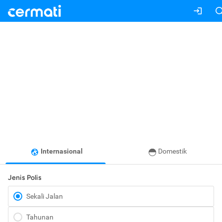
Internasional
Domestik
Jenis Polis
Sekali Jalan
Tahunan