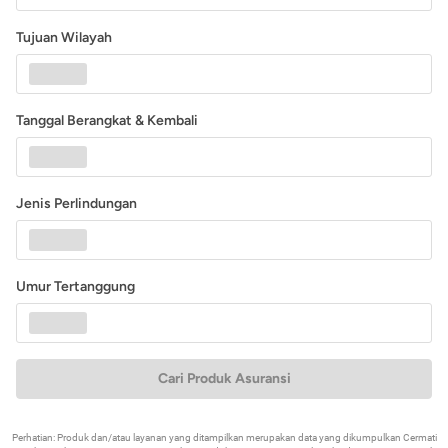
Tujuan Wilayah
Tanggal Berangkat & Kembali
Jenis Perlindungan
Umur Tertanggung
Cari Produk Asuransi
Perhatian: Produk dan/atau layanan yang ditampilkan merupakan data yang dikumpulkan Cermati