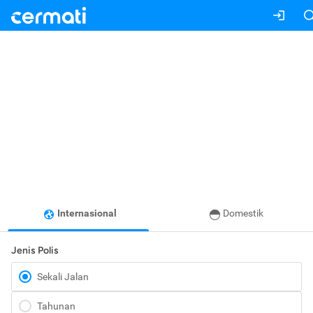
Internasional
Domestik
Jenis Polis
Sekali Jalan
Tahunan