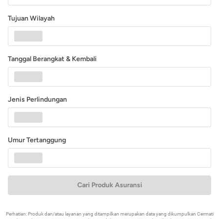
Tujuan Wilayah
Tanggal Berangkat & Kembali
Jenis Perlindungan
Umur Tertanggung
Cari Produk Asuransi
Perhatian: Produk dan/atau layanan yang ditampilkan merupakan data yang dikumpulkan Cermati