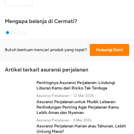
Mengapa belanja di Cermati?
Butuh bantuan mencari produk yang tepat?
Hubungi Kami
Artikel terkait asuransi perjalanan
Pentingnya Asuransi Perjalanan: Lindungi
Liburan Kamu dari Risiko Tak Terduga
Asuransi Perjalanan
12 Mar 2026
Asuransi Perjalanan untuk Mudik Lebaran:
Perlindungan Penting Agar Perjalanan Kamu
Lebih Aman dan Nyaman
Asuransi Perjalanan
9 Mar 2026
Asuransi Perjalanan Harian atau Tahunan, Lebih
Untung Mana?