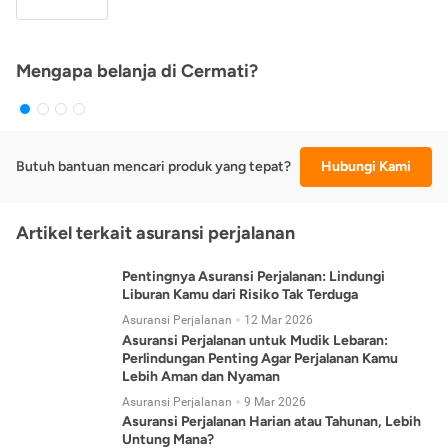
Mengapa belanja di Cermati?
Butuh bantuan mencari produk yang tepat?
Hubungi Kami
Artikel terkait asuransi perjalanan
Pentingnya Asuransi Perjalanan: Lindungi
Liburan Kamu dari Risiko Tak Terduga
Asuransi Perjalanan
12 Mar 2026
Asuransi Perjalanan untuk Mudik Lebaran:
Perlindungan Penting Agar Perjalanan Kamu
Lebih Aman dan Nyaman
Asuransi Perjalanan
9 Mar 2026
Asuransi Perjalanan Harian atau Tahunan, Lebih
Untung Mana?