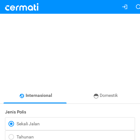
Internasional
Domestik
Jenis Polis
Sekali Jalan
Tahunan