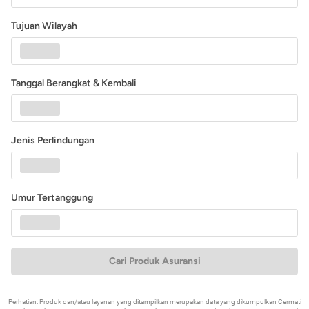
Tujuan Wilayah
Tanggal Berangkat & Kembali
Jenis Perlindungan
Umur Tertanggung
Cari Produk Asuransi
Perhatian: Produk dan/atau layanan yang ditampilkan merupakan data yang dikumpulkan Cermati