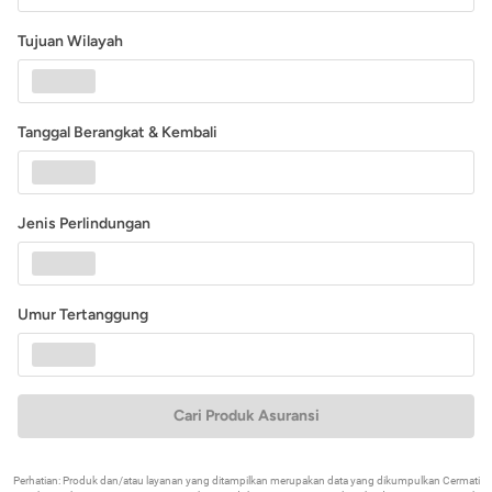
Tujuan Wilayah
Tanggal Berangkat & Kembali
Jenis Perlindungan
Umur Tertanggung
Cari Produk Asuransi
Perhatian: Produk dan/atau layanan yang ditampilkan merupakan data yang dikumpulkan Cermati