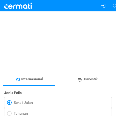
Internasional
Domestik
Jenis Polis
Sekali Jalan
Tahunan