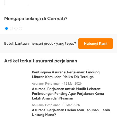
Mengapa belanja di Cermati?
Butuh bantuan mencari produk yang tepat?
Hubungi Kami
Artikel terkait asuransi perjalanan
Pentingnya Asuransi Perjalanan: Lindungi
Liburan Kamu dari Risiko Tak Terduga
Asuransi Perjalanan
12 Mar 2026
Asuransi Perjalanan untuk Mudik Lebaran:
Perlindungan Penting Agar Perjalanan Kamu
Lebih Aman dan Nyaman
Asuransi Perjalanan
9 Mar 2026
Asuransi Perjalanan Harian atau Tahunan, Lebih
Untung Mana?