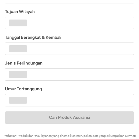
Tujuan Wilayah
Tanggal Berangkat & Kembali
Jenis Perlindungan
Umur Tertanggung
Cari Produk Asuransi
Perhatian: Produk dan/atau layanan yang ditampilkan merupakan data yang dikumpulkan Cermati