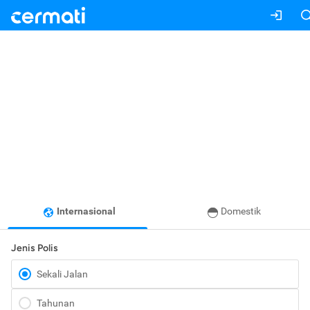
Internasional
Domestik
Jenis Polis
Sekali Jalan
Tahunan