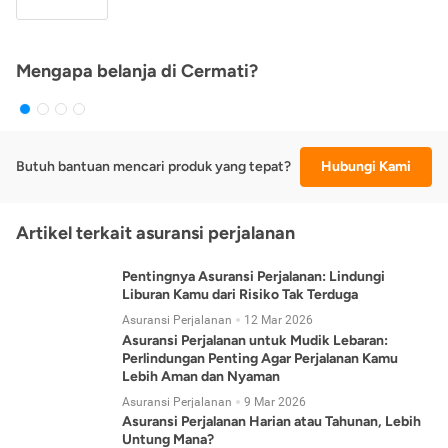
Mengapa belanja di Cermati?
Butuh bantuan mencari produk yang tepat?
Hubungi Kami
Artikel terkait asuransi perjalanan
Pentingnya Asuransi Perjalanan: Lindungi
Liburan Kamu dari Risiko Tak Terduga
Asuransi Perjalanan
12 Mar 2026
Asuransi Perjalanan untuk Mudik Lebaran:
Perlindungan Penting Agar Perjalanan Kamu
Lebih Aman dan Nyaman
Asuransi Perjalanan
9 Mar 2026
Asuransi Perjalanan Harian atau Tahunan, Lebih
Untung Mana?