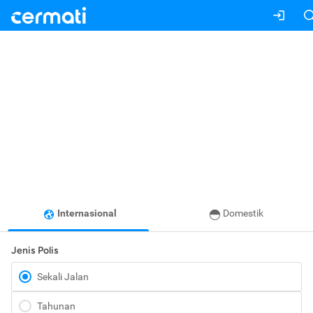
Internasional
Domestik
Jenis Polis
Sekali Jalan
Tahunan