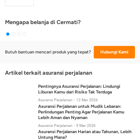
Mengapa belanja di Cermati?
Butuh bantuan mencari produk yang tepat?
Hubungi Kami
Artikel terkait asuransi perjalanan
Pentingnya Asuransi Perjalanan: Lindungi
Liburan Kamu dari Risiko Tak Terduga
Asuransi Perjalanan
12 Mar 2026
Asuransi Perjalanan untuk Mudik Lebaran:
Perlindungan Penting Agar Perjalanan Kamu
Lebih Aman dan Nyaman
Asuransi Perjalanan
9 Mar 2026
Asuransi Perjalanan Harian atau Tahunan, Lebih
Untung Mana?