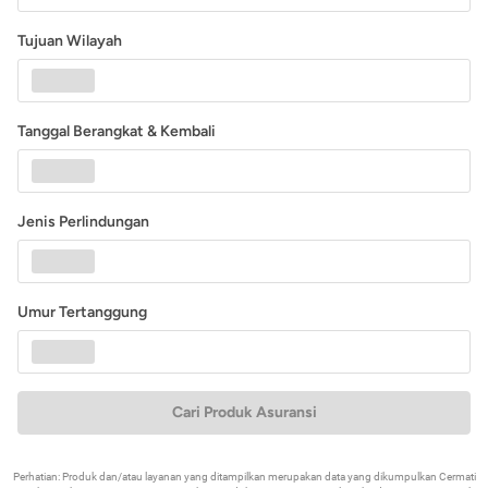
Tujuan Wilayah
Tanggal Berangkat & Kembali
Jenis Perlindungan
Umur Tertanggung
Cari Produk Asuransi
Perhatian: Produk dan/atau layanan yang ditampilkan merupakan data yang dikumpulkan Cermati